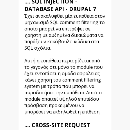
.... SQL INJECTION -
DATABASE API - DRUPAL 7
Έχει ανακαλυφθεί μία ευπάθεια στον
μηχανισμό SQL comment filtering το
οποίο μπορεί να επιτρέψει σε
χρήστη με αυξημένα δικαιώματα να
παράξουν κακόβουλο κώδικα στα
SQL σχόλια.
Αυτή η ευπάθεια περιορίζεται από
το γεγονός ότι μόνο το module που
έχει εντοπίσει η ομάδα ασφαλείας
κάνει χρήση του comment filtering
system με τρόπο που μπορεί να
πυροδοτήσει την ευπάθεια. Αυτό το
module απαιτεί υψηλού επιπέδου
πρόσβαση προκειμένου να
μπορέσει να εκδηλωθεί η επίθεση.
.... CROSS-SITE REQUEST