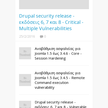
Drupal security release -
εκδόσεις 6, 7 και 8 - Critical -
Multiple Vulnerabilities
25/2/2016
0
Αναβάθμιση ασφαλείας για
Joomla 1.5 έως 3.4.6 - Core -
Session Hardening
Αναβάθμιση ασφαλείας για
Joomla 1.5 έως 3.4.5 - Remote
Command execution
vulnerability
Drupal security release -
εκδόσεις 6, 7 και 8 - Vulnerable