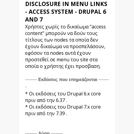
DISCLOSURE IN MENU LINKS
- ACCESS SYSTEM - DRUPAL 6
AND 7
Χρήστες χωρίς το δικαίωμα "access
content" μπορούν να δούν τους
τίτλους των nodes τα οποία δεν
έχουν δικαίωμα να προσπελάσουν,
εφόσον τα nodes αυτά έχουν
προστεθεί σε menu του site στα
οποία ο χρήστης έχει προσβαση.
--------
Εκδόσεις που επηρεάζονται
-------
-
* Οι εκδόσεις του Drupal 6.x core
πριν από την 6.37 .
* Οι εκδόσεις του Drupal 7.x core
πριν από την 7.39 .
--------
Λύση
--------