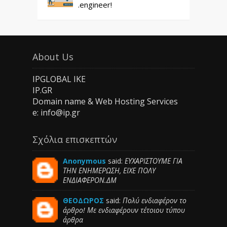
.engineer!
About Us
IPGLOBAL IKE
IP.GR
Domain name & Web Hosting Services
e: info@ip.gr
Σχόλια επισκεπτών
Anonymous
said:
ΕΥΧΑΡΙΣΤΟΥΜΕ ΓΙΑ
ΤΗΝ ΕΝΗΜΕΡΩΣΗ, ΕΙΧΕ ΠΟΛΥ
ΕΝΔΙΑΦΕΡΟΝ.ΔΜ
ΘΕΟΔΩΡΟΣ
said:
Πολύ ενδιαφέρον το
άρθρο! Με ενδιαφέρουν τέτοιου τύπου
άρθρα