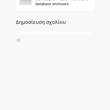
database enclosure
Δημοσίευση σχολίου