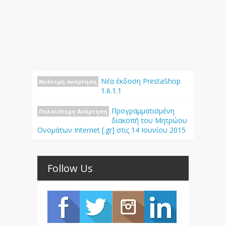
Νέα έκδοση PrestaShop
Νεότερη ανάρτηση
1.6.1.1
Προγραμματισμένη
Παλαιότερη Ανάρτηση
διακοπή του Μητρώου
Ονομάτων Internet [.gr] στις 14 Ιουνίου 2015
Follow Us