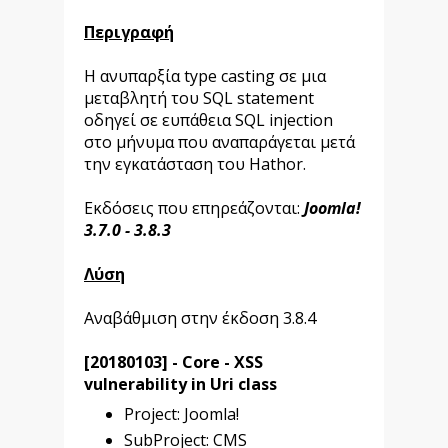
Περιγραφή
Η ανυπαρξία type casting σε μια
μεταβλητή του SQL statement
οδηγεί σε ευπάθεια SQL injection
στο μήνυμα που αναπαράγεται μετά
την εγκατάσταση του Hathor.
Εκδόσεις που επηρεάζονται:
Joomla!
3.7.0 - 3.8.3
Λύση
Αναβάθμιση στην έκδοση 3.8.4
[20180103] - Core - XSS
vulnerability in Uri class
Project: Joomla!
SubProject: CMS