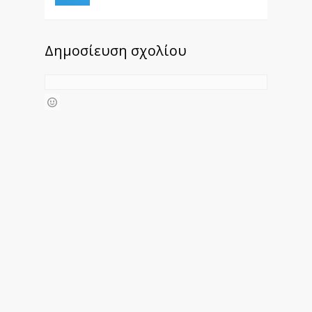
Δημοσίευση σχολίου