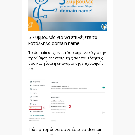
5 Συμβουλές για να επιλέξετε το
κατάλληλο domain name!
Το domain σας είναι τόσο σημαντικό για την
προώθηση της εταιρική ς σας ταυτότητα ς ,
όσο και η ίδια η επωνυμία της επιχείρησής
σα ...
Πώς μπορώ να συνδέσω το domain