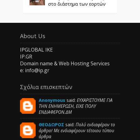
στο διάστημα των εορτών
About Us
IPGLOBAL IKE
IP.GR
Domain name & Web Hosting Services
e: info@ip.gr
Σχόλια επισκεπτών
Anonymous
said:
ΕΥΧΑΡΙΣΤΟΥΜΕ ΓΙΑ
ΤΗΝ ΕΝΗΜΕΡΩΣΗ, ΕΙΧΕ ΠΟΛΥ
ΕΝΔΙΑΦΕΡΟΝ.ΔΜ
ΘΕΟΔΩΡΟΣ
said:
Πολύ ενδιαφέρον το
άρθρο! Με ενδιαφέρουν τέτοιου τύπου
άρθρα