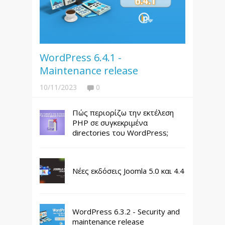
WordPress 6.4.1 -
Maintenance release
10/11/2023
0
Πώς περιορίζω την εκτέλεση
PHP σε συγκεκριμένα
directories του WordPress;
Νέες εκδόσεις Joomla 5.0 και 4.4
WordPress 6.3.2 - Security and
maintenance release