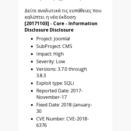
Δείτε αναλυτικά τις ευπάθειες που
καλύπτει η νέα έκδοση:
[20171103] - Core - Information
Disclosure Disclosure
Project: Joomla!
SubProject: CMS
Impact: High
Severity: Low
Versions: 3.7.0 through
3.8.3
Exploit type: SQLi
Reported Date: 2017-
November-17
Fixed Date: 2018-January-
30
CVE Number: CVE-2018-
6376