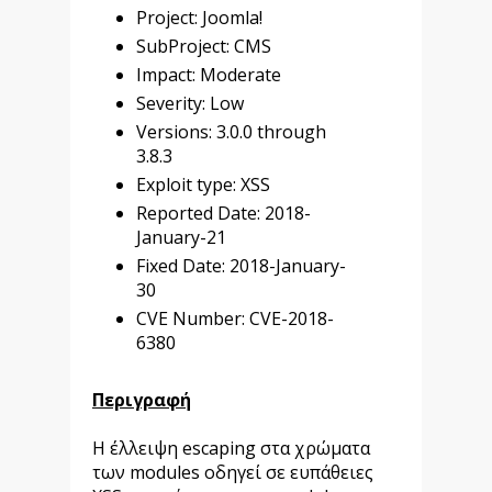
Project: Joomla!
SubProject: CMS
Impact: Moderate
Severity: Low
Versions: 3.0.0 through
3.8.3
Exploit type: XSS
Reported Date: 2018-
January-21
Fixed Date: 2018-January-
30
CVE Number: CVE-2018-
6380
Περιγραφή
Η έλλειψη escaping στα χρώματα
των modules οδηγεί σε ευπάθειες