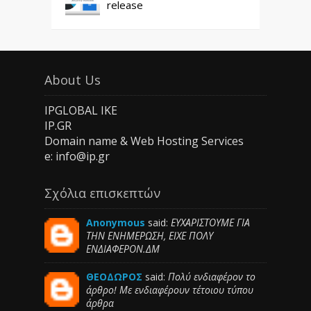
release
About Us
IPGLOBAL IKE
IP.GR
Domain name & Web Hosting Services
e: info@ip.gr
Σχόλια επισκεπτών
Anonymous
said:
ΕΥΧΑΡΙΣΤΟΥΜΕ ΓΙΑ
ΤΗΝ ΕΝΗΜΕΡΩΣΗ, ΕΙΧΕ ΠΟΛΥ
ΕΝΔΙΑΦΕΡΟΝ.ΔΜ
ΘΕΟΔΩΡΟΣ
said:
Πολύ ενδιαφέρον το
άρθρο! Με ενδιαφέρουν τέτοιου τύπου
άρθρα