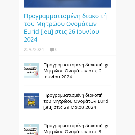
Προγραμματισμένη διακοπή
του Μητρώου Ονομάτων
Eurid [.eu] στις 26 Ιουνίου
2024
25/6/2024
0
Προγραμματισμένη διακοπή .gr
Μητρώου Ονομάτων στις 2
Ιουνίου 2024
Προγραμματισμένη διακοπή
του Μητρώου Ονομάτων Eurid
[.eu] στις 29 Μαΐου 2024
Προγραμματισμένη διακοπή .gr
Μητρώου Ονομάτων στις 3