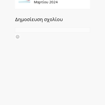
Μαρτίου 2024
Δημοσίευση σχολίου