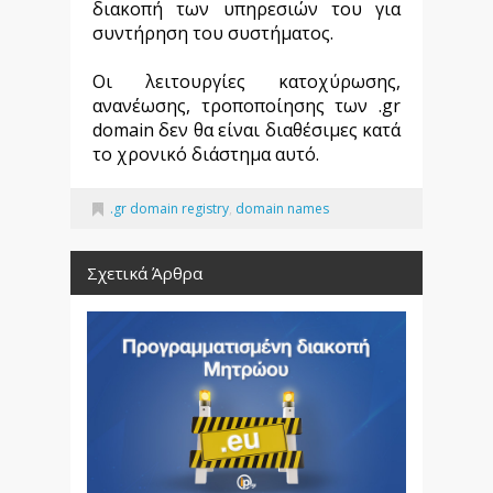
διακοπή των υπηρεσιών του για
συντήρηση του συστήματος.
Οι λειτουργίες κατοχύρωσης,
ανανέωσης, τροποποίησης των .gr
domain δεν θα είναι διαθέσιμες κατά
το χρονικό διάστημα αυτό.
.gr domain registry
,
domain names
Σχετικά Άρθρα