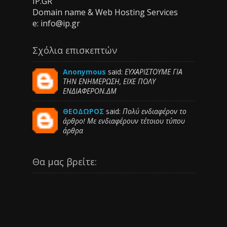
IP.GR
Domain name & Web Hosting Services
e: info@ip.gr
Σχόλια επισκεπτών
Anonymous
said:
ΕΥΧΑΡΙΣΤΟΥΜΕ ΓΙΑ
ΤΗΝ ΕΝΗΜΕΡΩΣΗ, ΕΙΧΕ ΠΟΛΥ
ΕΝΔΙΑΦΕΡΟΝ.ΔΜ
ΘΕΟΔΩΡΟΣ
said:
Πολύ ενδιαφέρον το
άρθρο! Με ενδιαφέρουν τέτοιου τύπου
άρθρα
Θα μας βρείτε: