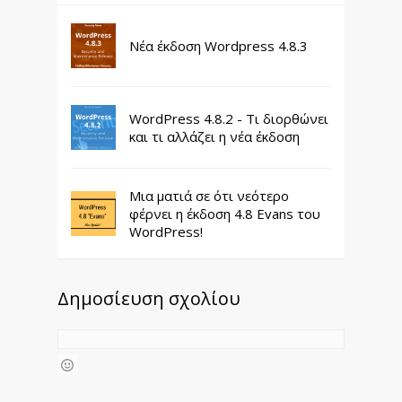
Νέα έκδοση Wordpress 4.8.3
WordPress 4.8.2 - Τι διορθώνει
και τι αλλάζει η νέα έκδοση
Μια ματιά σε ότι νεότερο
φέρνει η έκδοση 4.8 Evans του
WordPress!
Δημοσίευση σχολίου