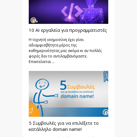
10 AI εργαλεία για προγραμματιστές
Η τεχνητή νοημοσύνη έχει γίνει
αδιαμφισβήτητα μέρος της
καθημερινότητας μας ακόμα κι αν πολλές
φορές δεν το αντιλαμβανόμαστε.
Επεκτείνεται ...
5 Συμβουλές για να επιλέξετε το
κατάλληλο domain name!