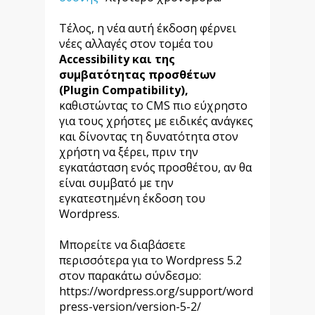
Τέλος, η νέα αυτή έκδοση φέρνει
νέες αλλαγές στον τομέα του
Accessibility και της
συμβατότητας προσθέτων
(Plugin Compatibility),
καθιστώντας το CMS πιο εύχρηστο
για τους χρήστες με ειδικές ανάγκες
και δίνοντας τη δυνατότητα στον
χρήστη να ξέρει, πριν την
εγκατάσταση ενός προσθέτου, αν θα
είναι συμβατό με την
εγκατεστημένη έκδοση του
Wordpress.
Μπορείτε να διαβάσετε
περισσότερα για το Wordpress 5.2
στον παρακάτω σύνδεσμο:
https://wordpress.org/support/word
press-version/version-5-2/