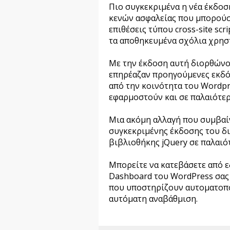
Πιο συγκεκριμένα η νέα έκδοση
κενών ασφαλείας που μπορούσ
επιθέσεις τύπου cross-site scr
τα αποθηκευμένα σχόλια χρησ
Με την έκδοση αυτή διορθώνο
επηρέαζαν προηγούμενες εκδό
από την κοινότητα του Wordpr
εφαρμοστούν και σε παλαιότερ
Μια ακόμη αλλαγή που συμβαί
συγκεκριμένης έκδοσης του δ
βιβλιοθήκης jQuery σε παλαιό
Μπορείτε να κατεβάσετε από 
Dashboard του WordPress σας 
που υποστηρίζουν αυτοματοπο
αυτόματη αναβάθμιση.