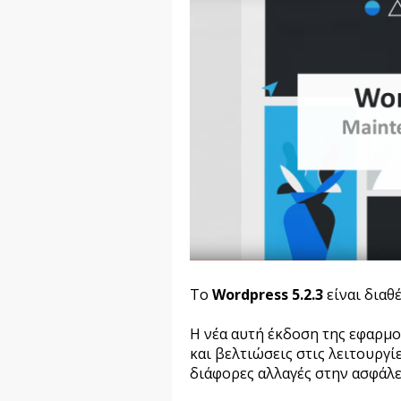
Το
Wordpress 5.2.3
είναι διαθ
Η
νέα αυτή έκδοση της εφαρμο
και βελτιώσεις στις λειτουργί
διάφορες αλλαγές στην ασφάλε