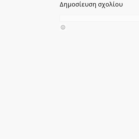
Δημοσίευση σχολίου