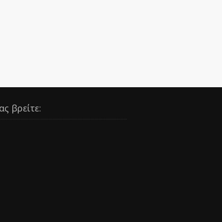
ας βρείτε: