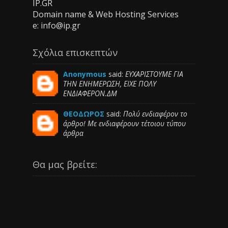
IP.GR
Domain name & Web Hosting Services
e: info@ip.gr
Σχόλια επισκεπτών
Anonymous
said:
ΕΥΧΑΡΙΣΤΟΥΜΕ ΓΙΑ
ΤΗΝ ΕΝΗΜΕΡΩΣΗ, ΕΙΧΕ ΠΟΛΥ
ΕΝΔΙΑΦΕΡΟΝ.ΔΜ
ΘΕΟΔΩΡΟΣ
said:
Πολύ ενδιαφέρον το
άρθρο! Με ενδιαφέρουν τέτοιου τύπου
άρθρα
Θα μας βρείτε: