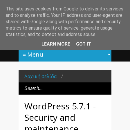
This site uses cookies from Google to deliver its services
and to analyze traffic. Your IP address and user-agent are
shared with Google along with performance and security
metrics to ensure quality of service, generate usage
statistics, and to detect and address abuse.
LEARN MORE
GOT IT
Αρχική σελίδα
/
WordPress 5.7.1 -
Security and
maintenance