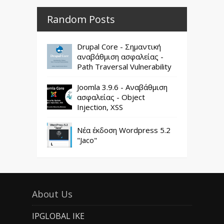
Random Posts
Drupal Core - Σημαντική
αναβάθμιση ασφαλείας -
Path Traversal Vulnerability
Joomla 3.9.6 - Αναβάθμιση
ασφαλείας - Object
Injection, XSS
Νέα έκδοση Wordpress 5.2
"Jaco"
About Us
IPGLOBAL IKE