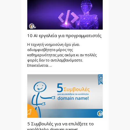
10 AI εργαλεία για προγραμματιστές
Η τεχνητή νοημοσύνη έχει γίνει
αδιαμφισβήτητα μέρος της
καθημερινότητας μας ακόμα κι αν πολλές
φορές δεν το αντιλαμβανόμαστε.
Επεκτείνεται ...
5 Συμβουλές για να επιλέξετε το
κατάλληλο domain name!