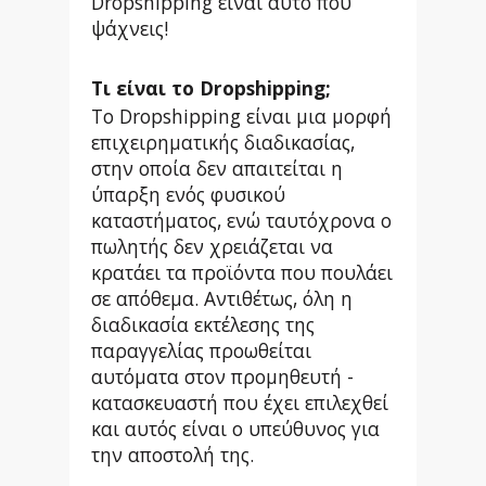
Dropshipping είναι αυτό που
ψάχνεις!
Τι είναι το Dropshipping;
Το Dropshipping είναι μια μορφή
επιχειρηματικής διαδικασίας,
στην οποία δεν απαιτείται η
ύπαρξη ενός φυσικού
καταστήματος, ενώ ταυτόχρονα ο
πωλητής δεν χρειάζεται να
κρατάει τα προϊόντα που πουλάει
σε απόθεμα. Αντιθέτως, όλη η
διαδικασία εκτέλεσης της
παραγγελίας προωθείται
αυτόματα στον προμηθευτή -
κατασκευαστή που έχει επιλεχθεί
και αυτός είναι ο υπεύθυνος για
την αποστολή της.