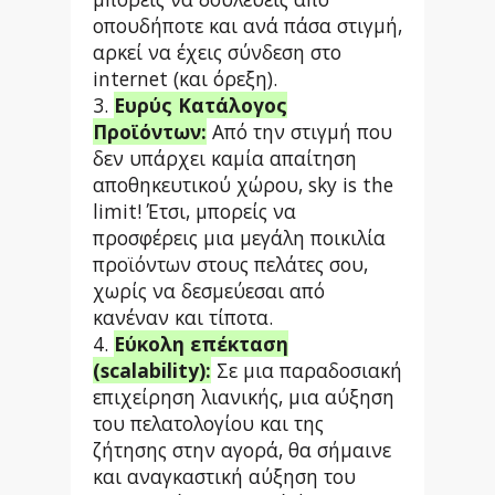
οπουδήποτε και ανά πάσα στιγμή,
αρκεί να έχεις σύνδεση στο
internet (και όρεξη).
3.
Ευρύς Κατάλογος
Προϊόντων:
Από την στιγμή που
δεν υπάρχει καμία απαίτηση
αποθηκευτικού χώρου, sky is the
limit! Έτσι, μπορείς να
προσφέρεις μια μεγάλη ποικιλία
προϊόντων στους πελάτες σου,
χωρίς να δεσμεύεσαι από
κανέναν και τίποτα.
4.
Εύκολη επέκταση
(scalability):
Σε μια παραδοσιακή
επιχείρηση λιανικής, μια αύξηση
του πελατολογίου και της
ζήτησης στην αγορά, θα σήμαινε
και αναγκαστική αύξηση του