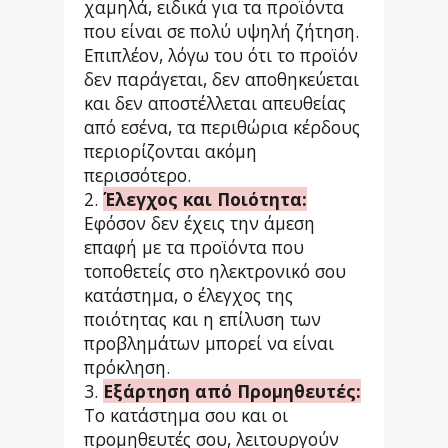
χαμηλά, ειδικά για τα προϊόντα
που είναι σε πολύ υψηλή ζήτηση.
Επιπλέον, λόγω του ότι το προϊόν
δεν παράγεται, δεν αποθηκεύεται
και δεν αποστέλλεται απευθείας
από εσένα, τα περιθώρια κέρδους
περιορίζονται ακόμη
περισσότερο.
2.
Έλεγχος και Ποιότητα:
Εφόσον δεν έχεις την άμεση
επαφή με τα προϊόντα που
τοποθετείς στο ηλεκτρονικό σου
κατάστημα, ο έλεγχος της
ποιότητας και η επίλυση των
προβλημάτων μπορεί να είναι
πρόκληση.
3.
Εξάρτηση από Προμηθευτές:
Το κατάστημα σου και οι
προμηθευτές σου, λειτουργούν