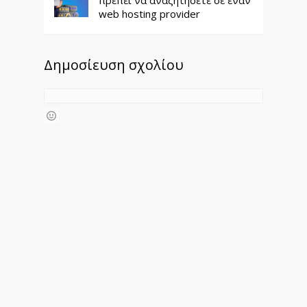
πρέπει να αναζητήσετε σε έναν
web hosting provider
Δημοσίευση σχολίου