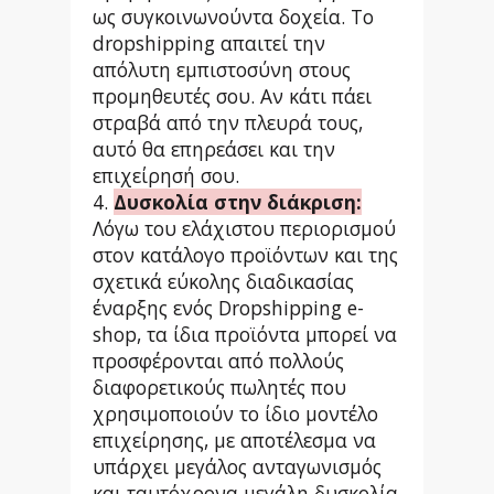
ως συγκοινωνούντα δοχεία. Το
dropshipping απαιτεί την
απόλυτη εμπιστοσύνη στους
προμηθευτές σου. Αν κάτι πάει
στραβά από την πλευρά τους,
αυτό θα επηρεάσει και την
επιχείρησή σου.
4.
Δυσκολία στην διάκριση:
Λόγω του ελάχιστου περιορισμού
στον κατάλογο προϊόντων και της
σχετικά εύκολης διαδικασίας
έναρξης ενός Dropshipping e-
shop, τα ίδια προϊόντα μπορεί να
προσφέρονται από πολλούς
διαφορετικούς πωλητές που
χρησιμοποιούν το ίδιο μοντέλο
επιχείρησης, με αποτέλεσμα να
υπάρχει μεγάλος ανταγωνισμός
και ταυτόχρονα μεγάλη δυσκολία