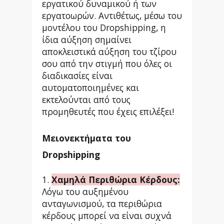
εργατικού δυναμικού ή των
εργατοωρών. Αντιθέτως, μέσω του
μοντέλου του Dropshipping, η
ίδια αύξηση σημαίνει
αποκλειστικά αύξηση του τζίρου
σου από την στιγμή που όλες οι
διαδικασίες είναι
αυτοματοποιημένες και
εκτελούνται από τους
προμηθευτές που έχεις επιλέξει!
Μειονεκτήματα του
Dropshipping
1.
Χαμηλά Περιθώρια Κέρδους:
Λόγω του αυξημένου
ανταγωνισμού, τα περιθώρια
κέρδους μπορεί να είναι συχνά