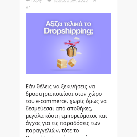
-
A
Εάν θέλεις να ξεκινήσεις να
δραστηριοποιείσαι στον χώρο
του e-commerce, χωρίς όμως να
δεσμεύεσαι από αποθήκες,
μεγάλα κόστη εμπορεύματος και
άγχος για τις παραδόσεις των
παραγγελιών, τότε το