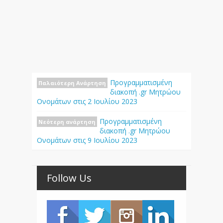
Προγραμματισμένη
Παλαιότερη Ανάρτηση
διακοπή .gr Μητρώου
Ονομάτων στις 2 Ιουλίου 2023
Προγραμματισμένη
Νεότερη ανάρτηση
διακοπή .gr Μητρώου
Ονομάτων στις 9 Ιουλίου 2023
Follow Us