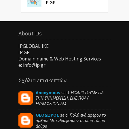
IP.GR!
About Us
IPGLOBAL IKE
IP.GR
Domain name & Web Hosting Services
e: info@ip.gr
Σχόλια επισκεπτών
Anonymous
said:
ΕΥΧΑΡΙΣΤΟΥΜΕ ΓΙΑ
ΤΗΝ ΕΝΗΜΕΡΩΣΗ, ΕΙΧΕ ΠΟΛΥ
ΕΝΔΙΑΦΕΡΟΝ.ΔΜ
ΘΕΟΔΩΡΟΣ
said:
Πολύ ενδιαφέρον το
άρθρο! Με ενδιαφέρουν τέτοιου τύπου
άρθρα