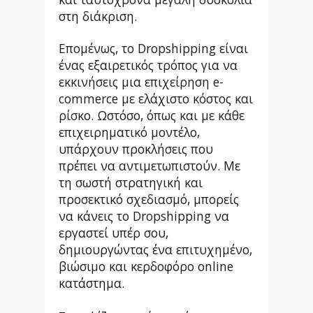
στη διάκριση.
Επομένως, το Dropshipping είναι
ένας εξαιρετικός τρόπος για να
εκκινήσεις μια επιχείρηση e-
commerce με ελάχιστο κόστος και
ρίσκο. Ωστόσο, όπως και με κάθε
επιχειρηματικό μοντέλο,
υπάρχουν προκλήσεις που
πρέπει να αντιμετωπιστούν. Με
τη σωστή στρατηγική και
προσεκτικό σχεδιασμό, μπορείς
να κάνεις το Dropshipping να
εργαστεί υπέρ σου,
δημιουργώντας ένα επιτυχημένο,
βιώσιμο και κερδοφόρο online
κατάστημα.