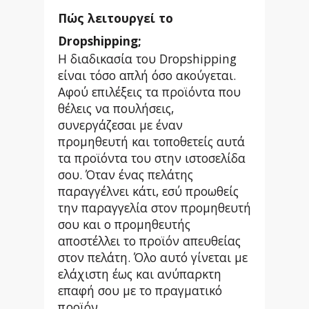
Πώς λειτουργεί το
Dropshipping;
Η διαδικασία του Dropshipping
είναι τόσο απλή όσο ακούγεται.
Αφού επιλέξεις τα προϊόντα που
θέλεις να πουλήσεις,
συνεργάζεσαι με έναν
προμηθευτή και τοποθετείς αυτά
τα προϊόντα του στην ιστοσελίδα
σου. Όταν ένας πελάτης
παραγγέλνει κάτι, εσύ προωθείς
την παραγγελία στον προμηθευτή
σου και ο προμηθευτής
αποστέλλει το προϊόν απευθείας
στον πελάτη. Όλο αυτό γίνεται με
ελάχιστη έως και ανύπαρκτη
επαφή σου με το πραγματικό
προϊόν.