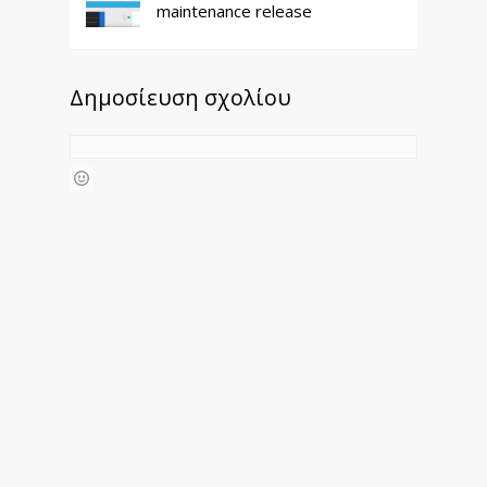
maintenance release
Δημοσίευση σχολίου