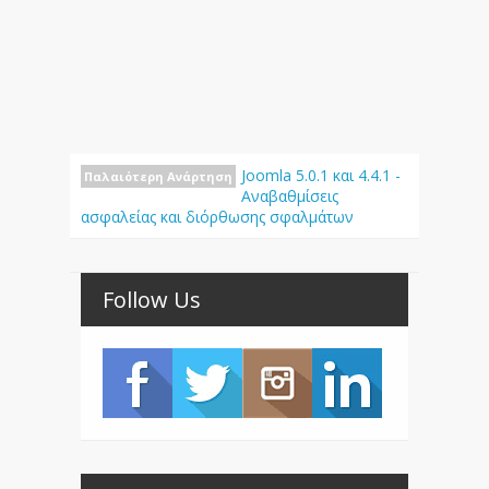
Joomla 5.0.1 και 4.4.1 -
Παλαιότερη Ανάρτηση
Αναβαθμίσεις
ασφαλείας και διόρθωσης σφαλμάτων
Follow Us