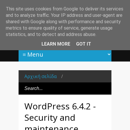
This site uses cookies from Google to deliver its services
and to analyze traffic. Your IP address and user-agent are
shared with Google along with performance and security
metrics to ensure quality of service, generate usage
statistics, and to detect and address abuse.
LEARN MORE
GOT IT
Αρχική σελίδα
/
WordPress 6.4.2 -
Security and
maintenance