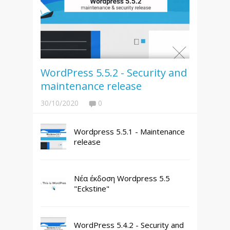
WordPress 5.5.2 - Security and
maintenance release
30/10/2020
0
Wordpress 5.5.1 - Maintenance
release
Νέα έκδοση Wordpress 5.5
"Eckstine"
WordPress 5.4.2 - Security and