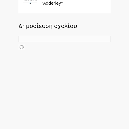
"Adderley"
Δημοσίευση σχολίου