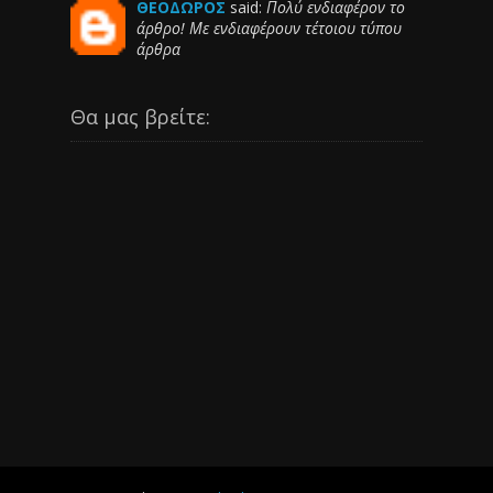
ΘΕΟΔΩΡΟΣ
said:
Πολύ ενδιαφέρον το
άρθρο! Με ενδιαφέρουν τέτοιου τύπου
άρθρα
Θα μας βρείτε: