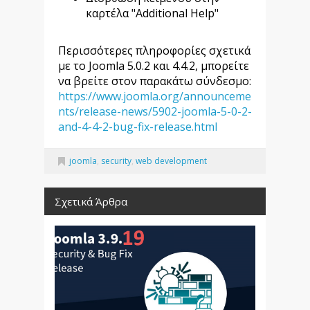
καρτέλα "Additional Help"
Περισσότερες πληροφορίες σχετικά
με το Joomla 5.0.2 και 4.4.2, μπορείτε
να βρείτε στον παρακάτω σύνδεσμο:
https://www.joomla.org/announceme
nts/release-news/5902-joomla-5-0-2-
and-4-4-2-bug-fix-release.html
joomla
,
security
,
web development
Σχετικά Άρθρα