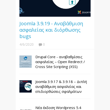
Joomla 3.9.19 - Αναβάθμιση
ασφαλείας και διόρθωσης
bugs
4/6/2020
0
Drupal Core - αναβαθμίσεις
ασφαλείας – Open Redirect /
Cross Site Scripting (XSS)
Joomla 3.9.17 & 3.9.18 – Διπλή
αναβάθμιση ασφαλείας και
επιδιορθώσεις σφαλμάτων
Νέα έκδοση Wordpress 5.4