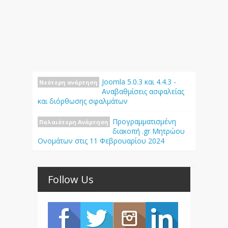
Joomla 5.0.3 και 4.4.3 -
Νεότερη ανάρτηση
Αναβαθμίσεις ασφαλείας
και διόρθωσης σφαλμάτων
Προγραμματισμένη
Παλαιότερη Ανάρτηση
διακοπή .gr Μητρώου
Ονομάτων στις 11 Φεβρουαρίου 2024
Follow Us