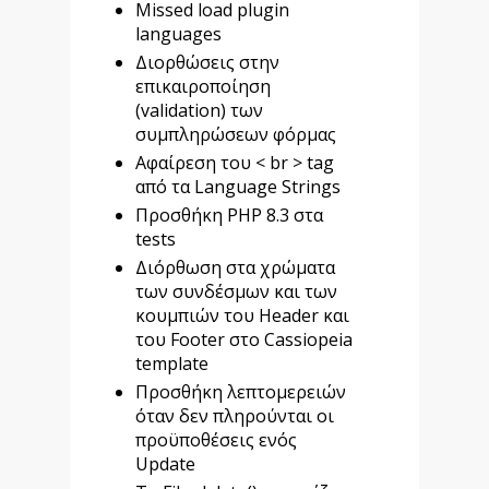
Missed load plugin
languages
Διορθώσεις στην
επικαιροποίηση
(validation) των
συμπληρώσεων φόρμας
Αφαίρεση του < br > tag
από τα Language Strings
Προσθήκη PHP 8.3 στα
tests
Διόρθωση στα χρώματα
των συνδέσμων και των
κουμπιών του Header και
του Footer στο Cassiopeia
template
Προσθήκη λεπτομερειών
όταν δεν πληρούνται οι
προϋποθέσεις ενός
Update