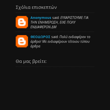
Σχόλια επισκεπτών
Anonymous
said:
ΕΥΧΑΡΙΣΤΟΥΜΕ ΓΙΑ
ΤΗΝ ΕΝΗΜΕΡΩΣΗ, ΕΙΧΕ ΠΟΛΥ
ΕΝΔΙΑΦΕΡΟΝ.ΔΜ
ΘΕΟΔΩΡΟΣ
said:
Πολύ ενδιαφέρον το
άρθρο! Με ενδιαφέρουν τέτοιου τύπου
άρθρα
Θα μας βρείτε: