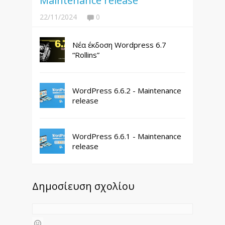
Maintenance release
22/11/2024
0
Νέα έκδοση Wordpress 6.7
“Rollins”
WordPress 6.6.2 - Maintenance
release
WordPress 6.6.1 - Maintenance
release
Δημοσίευση σχολίου