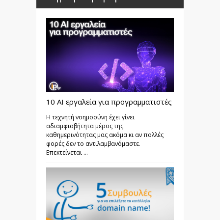
10 AI εργαλεία για προγραμματιστές
Η τεχνητή νοημοσύνη έχει γίνει
αδιαμφισβήτητα μέρος της
καθημερινότητας μας ακόμα κι αν πολλές
φορές δεν το αντιλαμβανόμαστε.
Επεκτείνεται ...