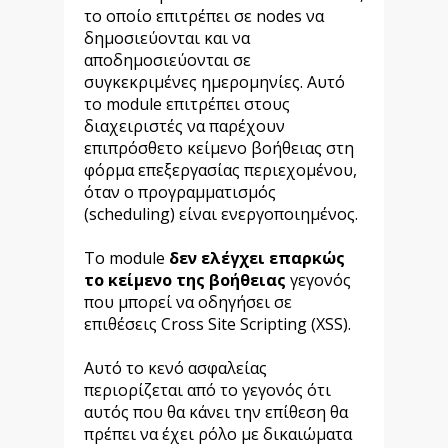
το οποίο επιτρέπει σε nodes να
δημοσιεύονται και να
αποδημοσιεύονται σε
συγκεκριμένες ημερομηνίες. Αυτό
το module επιτρέπει στους
διαχειριστές να παρέχουν
επιπρόσθετο κείμενο βοήθειας στη
φόρμα επεξεργασίας περιεχομένου,
όταν ο προγραμματισμός
(scheduling) είναι ενεργοποιημένος.
Το module
δεν ελέγχει επαρκώς
το κείμενο της βοήθειας
γεγονός
που μπορεί να οδηγήσει σε
επιθέσεις Cross Site Scripting (XSS).
Αυτό το κενό ασφαλείας
περιορίζεται από το γεγονός ότι
αυτός που θα κάνει την επίθεση θα
πρέπει να έχει ρόλο με δικαιώματα