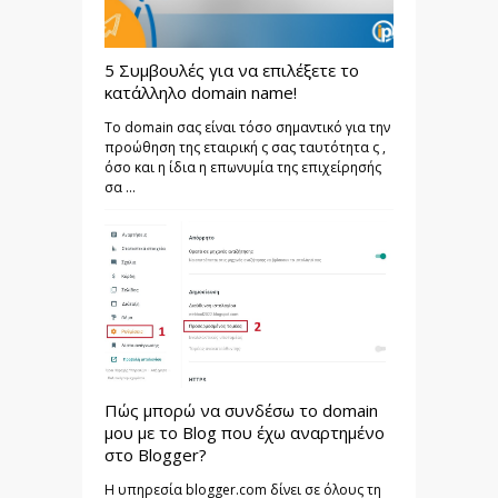
5 Συμβουλές για να επιλέξετε το
κατάλληλο domain name!
Το domain σας είναι τόσο σημαντικό για την
προώθηση της εταιρική ς σας ταυτότητα ς ,
όσο και η ίδια η επωνυμία της επιχείρησής
σα ...
Πώς μπορώ να συνδέσω το domain
μου με το Blog που έχω αναρτημένο
στο Blogger?
Η υπηρεσία blogger.com δίνει σε όλους τη