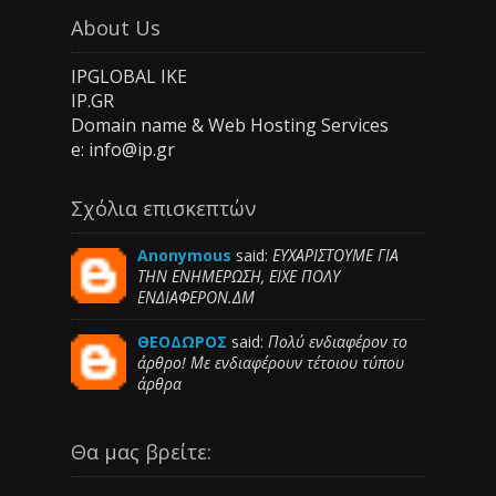
About Us
IPGLOBAL IKE
IP.GR
Domain name & Web Hosting Services
e: info@ip.gr
Σχόλια επισκεπτών
Anonymous
said:
ΕΥΧΑΡΙΣΤΟΥΜΕ ΓΙΑ
ΤΗΝ ΕΝΗΜΕΡΩΣΗ, ΕΙΧΕ ΠΟΛΥ
ΕΝΔΙΑΦΕΡΟΝ.ΔΜ
ΘΕΟΔΩΡΟΣ
said:
Πολύ ενδιαφέρον το
άρθρο! Με ενδιαφέρουν τέτοιου τύπου
άρθρα
Θα μας βρείτε: