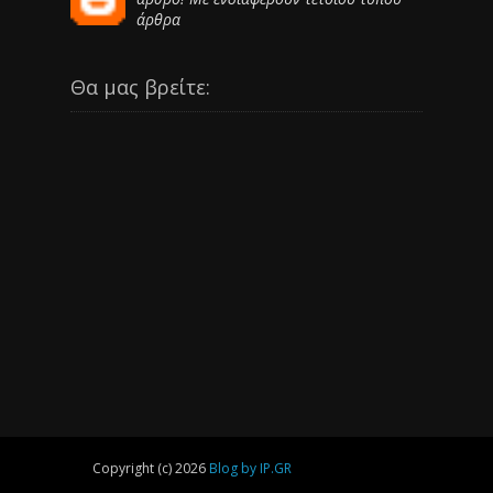
άρθρα
Θα μας βρείτε:
Copyright (c) 2026
Blog by IP.GR