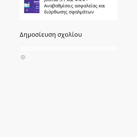
Αναβαθμίσεις ασφαλείας και
διόρθωσης σφαλμάτων
Δημοσίευση σχολίου