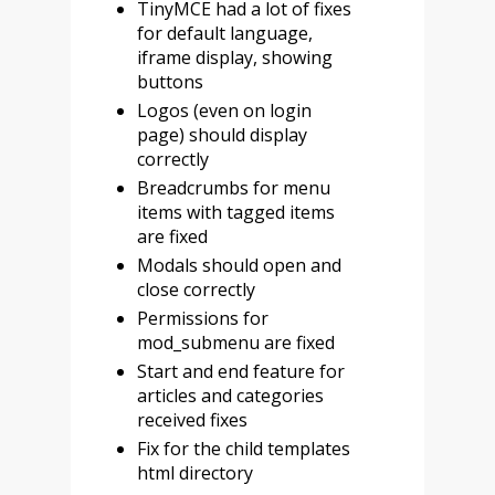
TinyMCE had a lot of fixes
for default language,
iframe display, showing
buttons
Logos (even on login
page) should display
correctly
Breadcrumbs for menu
items with tagged items
are fixed
Modals should open and
close correctly
Permissions for
mod_submenu are fixed
Start and end feature for
articles and categories
received fixes
Fix for the child templates
html directory