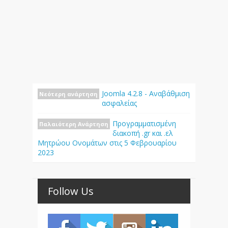
Joomla 4.2.8 - Αναβάθμιση
Νεότερη ανάρτηση
ασφαλείας
Προγραμματισμένη
Παλαιότερη Ανάρτηση
διακοπή .gr και .ελ
Μητρώου Ονομάτων στις 5 Φεβρουαρίου
2023
Follow Us