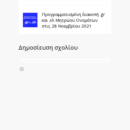
Προγραμματισμένη διακοπή .gr
και .ελ Μητρώου Ονομάτων
στις 28 Νοεμβρίου 2021
Δημοσίευση σχολίου