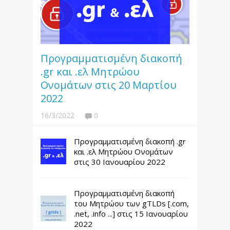
Προγραμματισμένη διακοπή
.gr και .ελ Μητρώου
Ονομάτων στις 20 Μαρτίου
2022
16/3/2022
0
Προγραμματισμένη διακοπή .gr
και .ελ Μητρώου Ονομάτων
στις 30 Ιανουαρίου 2022
Προγραμματισμένη διακοπή
του Μητρώου των gTLDs [.com,
.net, .info ...] στις 15 Ιανουαρίου
2022