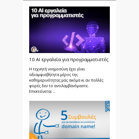
10 AI εργαλεία για προγραμματιστές
Η τεχνητή νοημοσύνη έχει γίνει
αδιαμφισβήτητα μέρος της
καθημερινότητας μας ακόμα κι αν πολλές
φορές δεν το αντιλαμβανόμαστε.
Επεκτείνεται ...