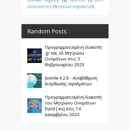
dedicated line
(1)
website migration
(1)
Random Posts
Προγραμματισμένη διακοπή
.gr και .ελ Μητρώου
Ονομάτων στις 5
Φεβρουαρίου 2023
Joomla 4.2.6 - Αναβάθμιση
διόρθωσης σφαλμάτων
Προγραμματισμένη διακοπή
του Μητρώου Ονομάτων
Eurid [.eu] στις 14
Δεκεμβρίου 2022