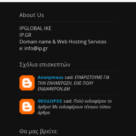
About Us
IPGLOBAL IKE
IP.GR
Domain name & Web Hosting Services
e: info@ip.gr
Σχόλια επισκεπτών
Anonymous
said:
ΕΥΧΑΡΙΣΤΟΥΜΕ ΓΙΑ
ΤΗΝ ΕΝΗΜΕΡΩΣΗ, ΕΙΧΕ ΠΟΛΥ
ΕΝΔΙΑΦΕΡΟΝ.ΔΜ
ΘΕΟΔΩΡΟΣ
said:
Πολύ ενδιαφέρον το
άρθρο! Με ενδιαφέρουν τέτοιου τύπου
άρθρα
Θα μας βρείτε: